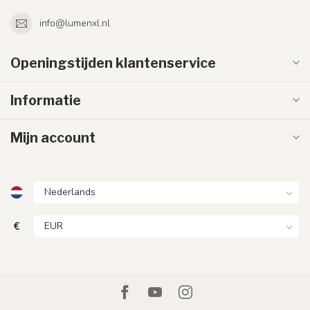
info@lumenxl.nl
Openingstijden klantenservice
Informatie
Mijn account
€