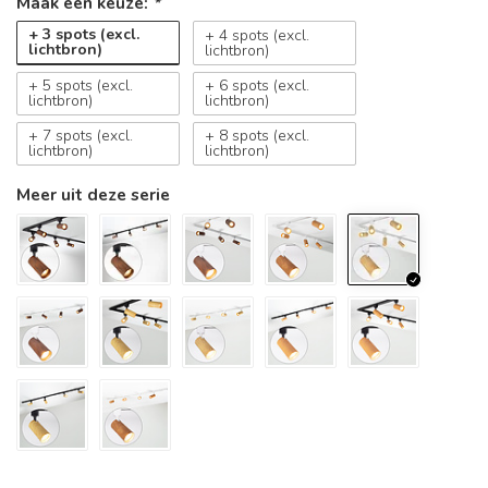
Maak een keuze:
*
+ 3 spots (excl.
+ 4 spots (excl.
lichtbron)
lichtbron)
+ 5 spots (excl.
+ 6 spots (excl.
lichtbron)
lichtbron)
+ 7 spots (excl.
+ 8 spots (excl.
lichtbron)
lichtbron)
Meer uit deze serie