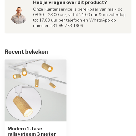
Heb je vragen over dit product?
Onze klantenservice is bereikbaar van ma - do
08.30 - 23.00 uur, vr tot 21.00 uur & op zaterdag
tot 17.00 uur per telefoon en WhatsApp op
nummer +31 85 773 1906
Recent bekeken
Modern 1-fase
railsysteem 3 meter