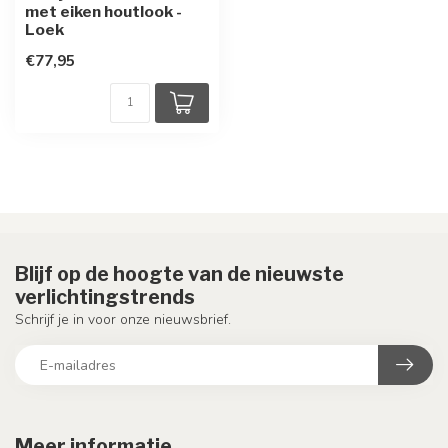
met eiken houtlook -
Loek
€77,95
Blijf op de hoogte van de nieuwste
verlichtingstrends
Schrijf je in voor onze nieuwsbrief.
Meer informatie