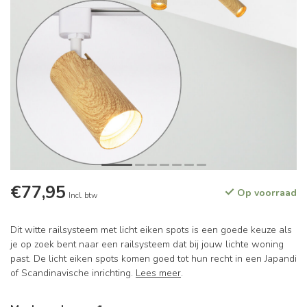
€77,95
Op voorraad
Incl. btw
Dit witte railsysteem met licht eiken spots is een goede keuze als
je op zoek bent naar een railsysteem dat bij jouw lichte woning
past. De licht eiken spots komen goed tot hun recht in een Japandi
of Scandinavische inrichting.
Lees meer
.