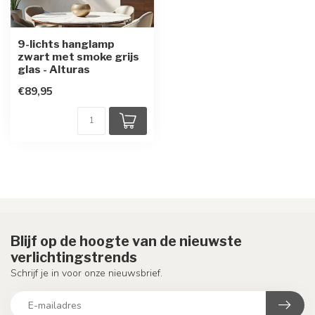
9-lichts hanglamp
zwart met smoke grijs
glas - Alturas
€89,95
Blijf op de hoogte van de nieuwste
verlichtingstrends
Schrijf je in voor onze nieuwsbrief.