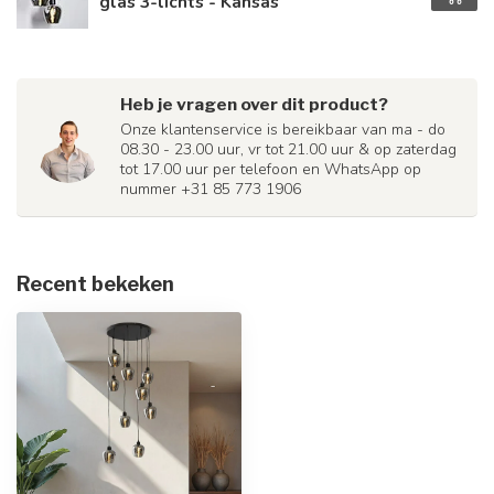
glas 3-lichts - Kansas
Heb je vragen over dit product?
Onze klantenservice is bereikbaar van ma - do
08.30 - 23.00 uur, vr tot 21.00 uur & op zaterdag
tot 17.00 uur per telefoon en WhatsApp op
nummer +31 85 773 1906
Recent bekeken