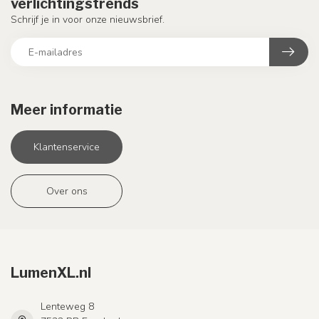
verlichtingstrends
Schrijf je in voor onze nieuwsbrief.
Meer informatie
Klantenservice
Over ons
LumenXL.nl
Lenteweg 8