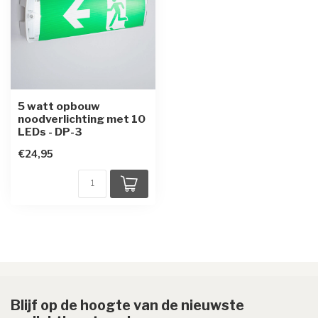
5 watt opbouw
noodverlichting met 10
LEDs - DP-3
€24,95
Blijf op de hoogte van de nieuwste