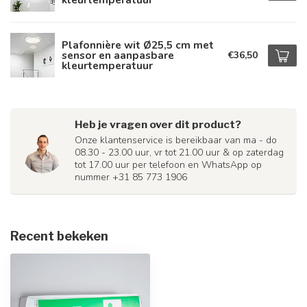
Plafonnière wit Ø25,5 cm met
sensor en aanpasbare
€36,50
kleurtemperatuur
Heb je vragen over dit product?
Onze klantenservice is bereikbaar van ma - do
08.30 - 23.00 uur, vr tot 21.00 uur & op zaterdag
tot 17.00 uur per telefoon en WhatsApp op
nummer +31 85 773 1906
Recent bekeken