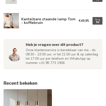
Kantelbare staande lamp Tom
€49,95
- koffiebruin
Heb je vragen over dit product?
Onze klantenservice is bereikbaar van ma - do
08.30 - 23.00 uur, vr tot 21.00 uur & op zaterdag
tot 17.00 uur per telefoon en WhatsApp op
nummer +31 85 773 1906
Recent bekeken