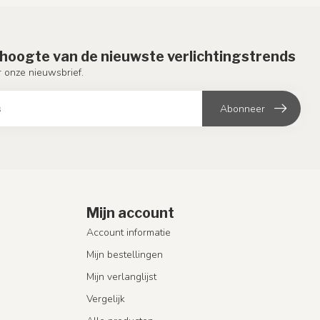
e hoogte van de nieuwste verlichtingstrends
or onze nieuwsbrief.
Abonneer
Mijn account
Account informatie
Mijn bestellingen
Mijn verlanglijst
Vergelijk