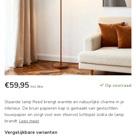
€59,95
Op voorraad
Incl. btw
Staande lamp Reed brengt warmte en natuurlijke charme in je
interieur. De bruin papieren kap is gemaakt van gevlochten
touwpapier en zorgt voor een sfeervol lichtspel zodra de lamp
brandt.
Lees meer
.
Vergelijkbare varianten