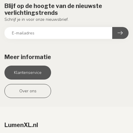
Blijf op de hoogte van de nieuwste
verlichtingstrends
Schrijf je in voor onze nieuwsbrief.
Meer informatie
Klantenservice
Over ons
LumenXL.nl