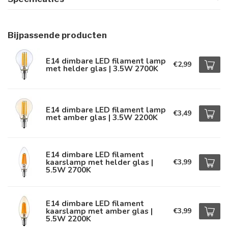
Bijpassende producten
E14 dimbare LED filament lamp
€2,99
met helder glas | 3.5W 2700K
E14 dimbare LED filament lamp
€3,49
met amber glas | 3.5W 2200K
E14 dimbare LED filament
kaarslamp met helder glas |
€3,99
5.5W 2700K
E14 dimbare LED filament
kaarslamp met amber glas |
€3,99
5.5W 2200K