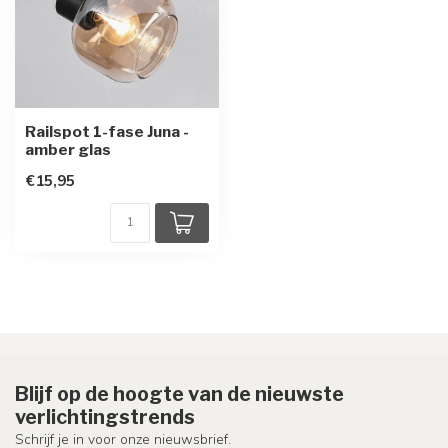
Railspot 1-fase Juna -
amber glas
€15,95
Blijf op de hoogte van de nieuwste
verlichtingstrends
Schrijf je in voor onze nieuwsbrief.