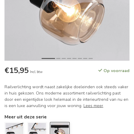
€15,95
Op voorraad
Incl. btw
Railverlichting wordt naast zakelijke doeleinden ook steeds vaker
in huis gekozen. Ons moderne assortiment railverlichting past
door een eigentijdse look helemaal in de interieurtrend van nu en
is een luxe aanvulling voor jouw woning.
Lees meer
.
Meer uit deze serie