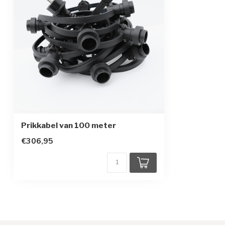
Prikkabel van 100 meter
€306,95