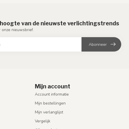
e hoogte van de nieuwste verlichtingstrends
or onze nieuwsbrief.
Abonneer
Mijn account
Account informatie
Mijn bestellingen
Mijn verlanglijst
Vergelijk