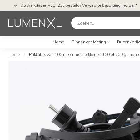
Op werkdagen vóór 23u besteld? Verwachte bezorging morgen*
Home
Binnenverlichting
Buitenverli
Home
/
Prikkabel van 100 meter met stekker en 100 of 200 gemonte