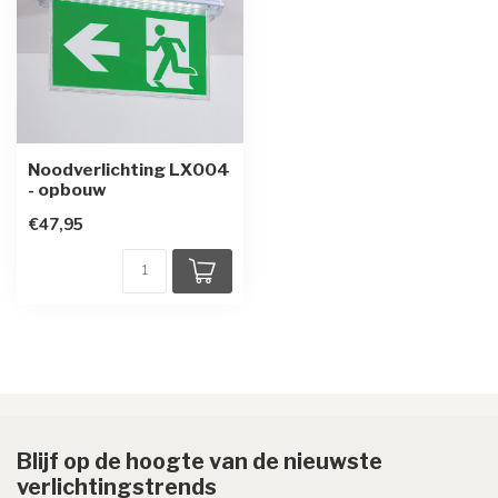
Noodverlichting LX004
- opbouw
€47,95
Blijf op de hoogte van de nieuwste
verlichtingstrends