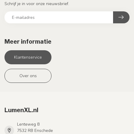
Schrijf je in voor onze nieuwsbrief.
Meer informatie
Klantenservice
Over ons
LumenXL.nl
Lenteweg 8
7532 RB Enschede