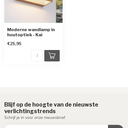
Moderne wandlamp in
houtoptiek - Kai
€25,95
Blijf op de hoogte van de nieuwste
verlichtingstrends
Schrijf je in voor onze nieuwsbrief.