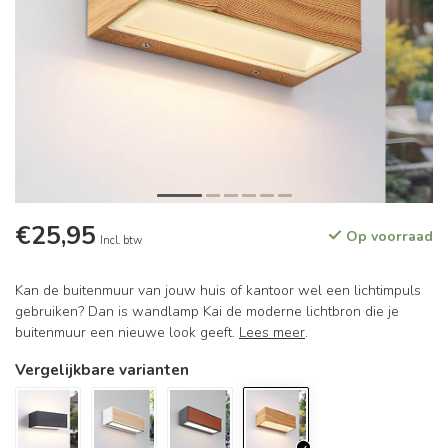
€25,95
Op voorraad
Incl. btw
Kan de buitenmuur van jouw huis of kantoor wel een lichtimpuls
gebruiken? Dan is wandlamp Kai de moderne lichtbron die je
buitenmuur een nieuwe look geeft.
Lees meer
.
Vergelijkbare varianten