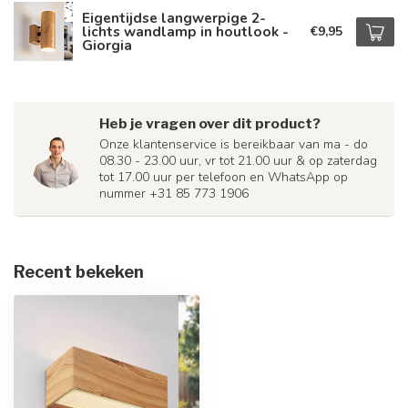
Eigentijdse langwerpige 2-
lichts wandlamp in houtlook -
€9,95
Giorgia
Heb je vragen over dit product?
Onze klantenservice is bereikbaar van ma - do
08.30 - 23.00 uur, vr tot 21.00 uur & op zaterdag
tot 17.00 uur per telefoon en WhatsApp op
nummer +31 85 773 1906
Recent bekeken