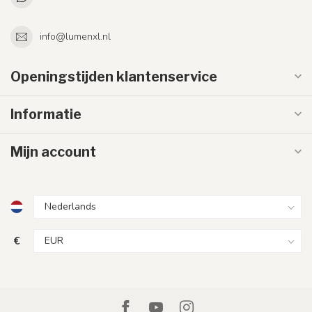
info@lumenxl.nl
Openingstijden klantenservice
Informatie
Mijn account
€