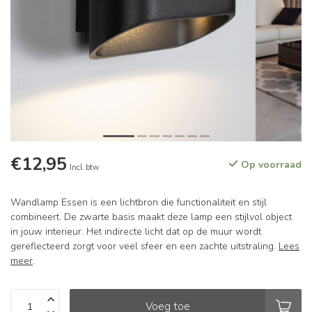
€12,95
Op voorraad
Incl. btw
Wandlamp Essen is een lichtbron die functionaliteit en stijl
combineert. De zwarte basis maakt deze lamp een stijlvol object
in jouw interieur. Het indirecte licht dat op de muur wordt
gereflecteerd zorgt voor veel sfeer en een zachte uitstraling.
Lees
meer
.
Voeg toe