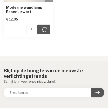
Moderne wandlamp
Essen - zwart
€12,95
Blijf op de hoogte van de nieuwste
verlichtingstrends
Schrijf je in voor onze nieuwsbrief.