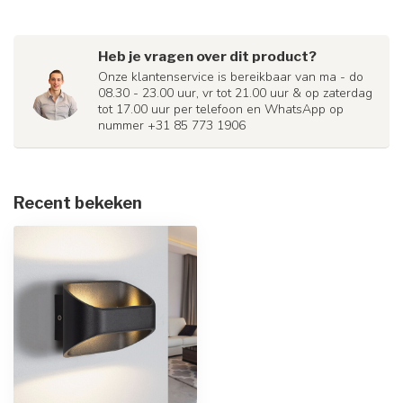
Heb je vragen over dit product?
Onze klantenservice is bereikbaar van ma - do
08.30 - 23.00 uur, vr tot 21.00 uur & op zaterdag
tot 17.00 uur per telefoon en WhatsApp op
nummer +31 85 773 1906
Recent bekeken