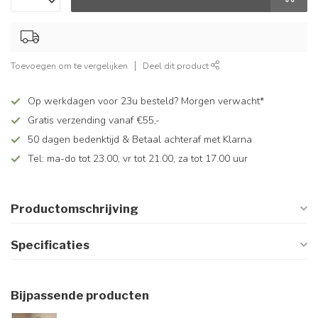
Toevoegen om te vergelijken
Deel dit product
Op werkdagen voor 23u besteld? Morgen verwacht*
Gratis verzending vanaf €55,-
50 dagen bedenktijd & Betaal achteraf met Klarna
Tel: ma-do tot 23.00, vr tot 21.00, za tot 17.00 uur
Productomschrijving
Specificaties
Bijpassende producten