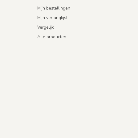
Mijn bestellingen
Mijn verlanglijst
Vergelijk
Alle producten