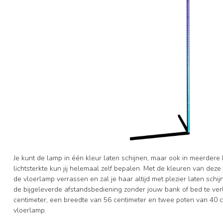
Je kunt de lamp in één kleur laten schijnen, maar ook in meerdere k
lichtsterkte kun jij helemaal zelf bepalen. Met de kleuren van deze 
de vloerlamp verrassen en zal je haar altijd met plezier laten sch
de bijgeleverde afstandsbediening zonder jouw bank of bed te ver
centimeter, een breedte van 56 centimeter en twee poten van 40 
vloerlamp.