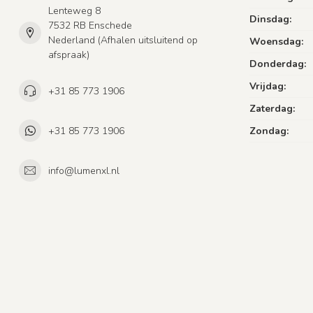
Lenteweg 8
Dinsdag:
7532 RB Enschede
Nederland (Afhalen uitsluitend op
Woensdag:
afspraak)
Donderdag:
Vrijdag:
+31 85 773 1906
Zaterdag:
+31 85 773 1906
Zondag:
info@lumenxl.nl