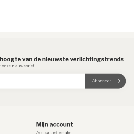
e hoogte van de nieuwste verlichtingstrends
or onze nieuwsbrief.
Abonneer
Mijn account
Account informatie