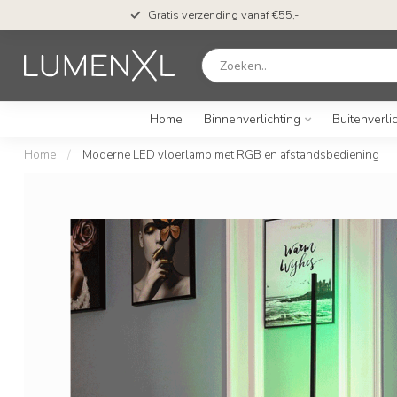
Gratis verzending vanaf €55,-
Home
Binnenverlichting
Buitenverli
Home
/
Moderne LED vloerlamp met RGB en afstandsbediening