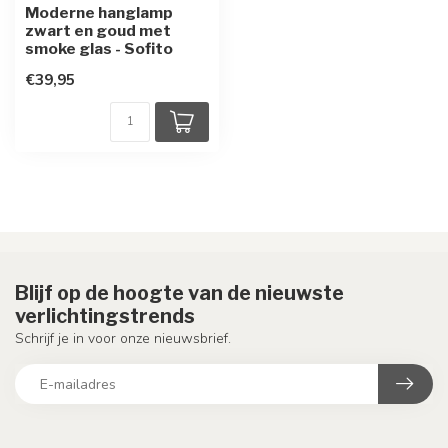
Moderne hanglamp
zwart en goud met
smoke glas - Sofito
€39,95
Blijf op de hoogte van de nieuwste
verlichtingstrends
Schrijf je in voor onze nieuwsbrief.