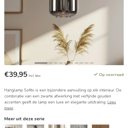
€39,95
Op voorraad
Incl. btw
Hanglamp Sofito is een bijzondere aanvulling op elk interieur. De
combinatie van een zwarte afwerking met verfijnde gouden
accenten geeft de lamp een luxe en elegante uitstraling.
Lees
meer
.
Meer uit deze serie