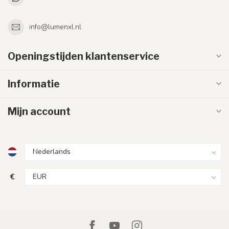
info@lumenxl.nl
Openingstijden klantenservice
Informatie
Mijn account
€