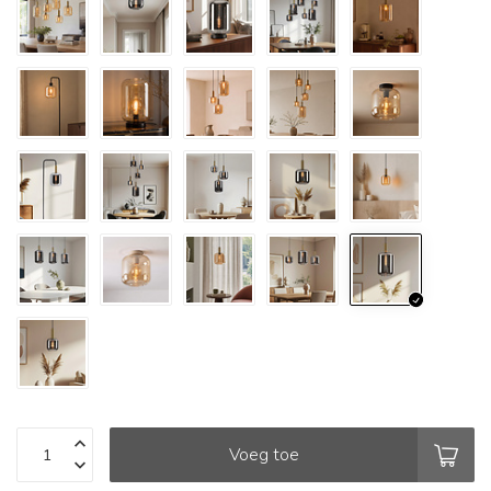
Voeg toe