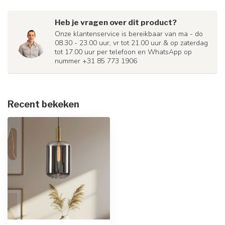
Heb je vragen over dit product?
Onze klantenservice is bereikbaar van ma - do
08.30 - 23.00 uur, vr tot 21.00 uur & op zaterdag
tot 17.00 uur per telefoon en WhatsApp op
nummer +31 85 773 1906
Recent bekeken