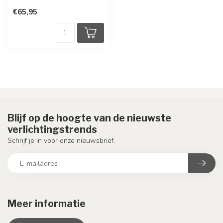
€65,95
Blijf op de hoogte van de nieuwste
verlichtingstrends
Schrijf je in voor onze nieuwsbrief.
Meer informatie