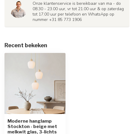
Onze klantenservice is bereikbaar van ma - do
08.30 - 23.00 uur, vr tot 21.00 uur & op zaterdag
tot 17.00 uur per telefoon en WhatsApp op
nummer +31 85 773 1906
Recent bekeken
Moderne hanglamp
Stockton - beige met
melkwit glas, 3-lichts