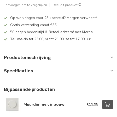
Toevoegen om te vergelijken
Deel dit product
Op werkdagen voor 23u besteld? Morgen verwacht*
Gratis verzending vanaf €55,-
50 dagen bedenktijd & Betaal achteraf met Klarna
Tel: ma-do tot 23.00, vr tot 21.00, za tot 17.00 uur
Productomschrijving
Specificaties
Bijpassende producten
Muurdimmer, inbouw
€19,95