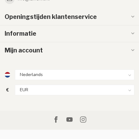
Openingstijden klantenservice
Informatie
Mijn account
€