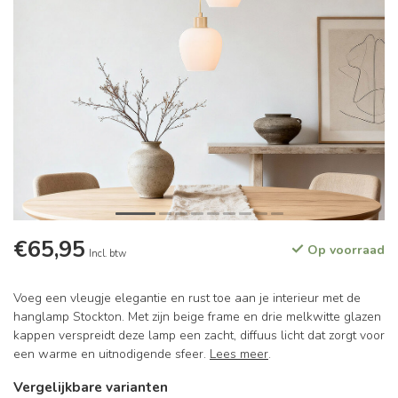
€65,95
Op voorraad
Incl. btw
Voeg een vleugje elegantie en rust toe aan je interieur met de
hanglamp Stockton. Met zijn beige frame en drie melkwitte glazen
kappen verspreidt deze lamp een zacht, diffuus licht dat zorgt voor
een warme en uitnodigende sfeer.
Lees meer
.
Vergelijkbare varianten