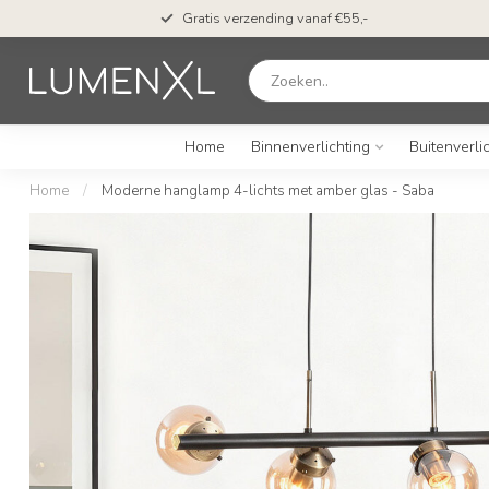
Gratis verzending vanaf €55,-
Home
Binnenverlichting
Buitenverli
Home
/
Moderne hanglamp 4-lichts met amber glas - Saba