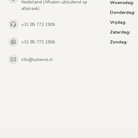
Nederland (Afhalen uitsluitend op
Woensdag:
afspraak)
Donderdag:
Vrijdag:
+31 85 773 1906
Zaterdag:
+31 85 773 1906
Zondag:
info@lumenxl.nl