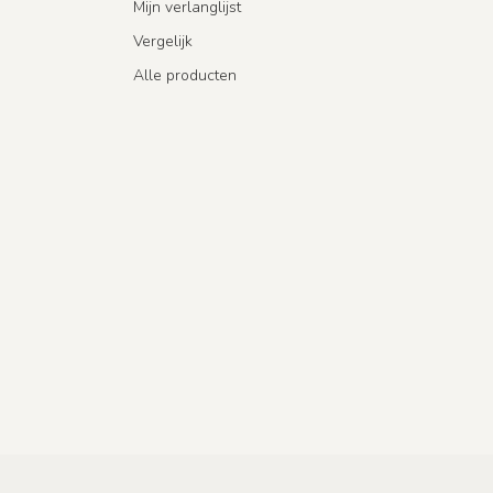
Mijn verlanglijst
Vergelijk
Alle producten