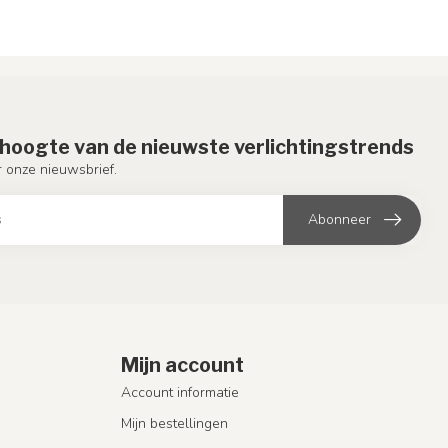
e hoogte van de nieuwste verlichtingstrends
or onze nieuwsbrief.
Abonneer
Mijn account
Account informatie
Mijn bestellingen