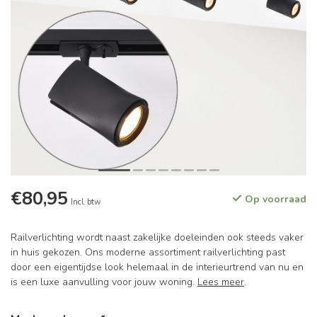
€80,95
Op voorraad
Incl. btw
Railverlichting wordt naast zakelijke doeleinden ook steeds vaker
in huis gekozen. Ons moderne assortiment railverlichting past
door een eigentijdse look helemaal in de interieurtrend van nu en
is een luxe aanvulling voor jouw woning.
Lees meer
.