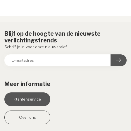
Blijf op de hoogte van de nieuwste
verlichtingstrends
Schrijf je in voor onze nieuwsbrief.
Meer informatie
Klantenservice
Over ons