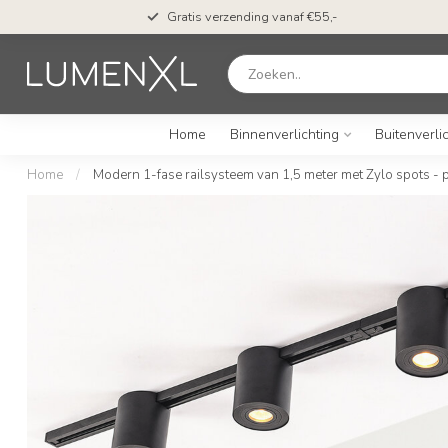
Gratis verzending vanaf €55,-
Home
Binnenverlichting
Buitenverli
Home
/
Modern 1-fase railsysteem van 1,5 meter met Zylo spots -