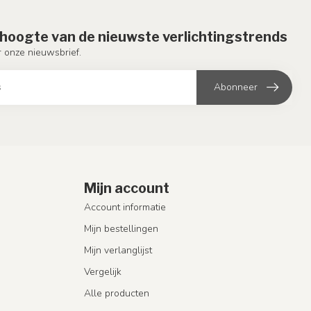
e hoogte van de nieuwste verlichtingstrends
or onze nieuwsbrief.
Abonneer
Mijn account
Account informatie
Mijn bestellingen
Mijn verlanglijst
Vergelijk
Alle producten