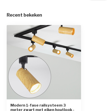
Recent bekeken
Modern 1-fase railsysteem 3
meter zwart met eiken houtlook -