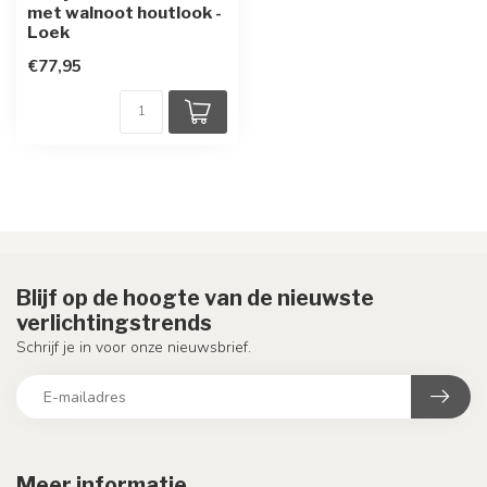
met walnoot houtlook -
Loek
€77,95
Blijf op de hoogte van de nieuwste
verlichtingstrends
Schrijf je in voor onze nieuwsbrief.
Meer informatie