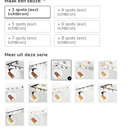
Maak een keuze:
*
+ 3 spots (excl.
+ 4 spots (excl.
lichtbron)
lichtbron)
+ 5 spots (excl.
+ 6 spots (excl.
lichtbron)
lichtbron)
+ 7 spots (excl.
+ 8 spots (excl.
lichtbron)
lichtbron)
Meer uit deze serie