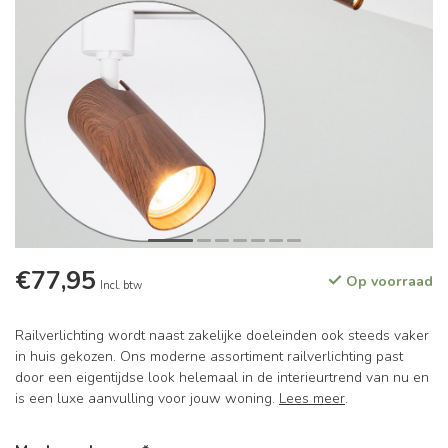
€77,95
Op voorraad
Incl. btw
Railverlichting wordt naast zakelijke doeleinden ook steeds vaker
in huis gekozen. Ons moderne assortiment railverlichting past
door een eigentijdse look helemaal in de interieurtrend van nu en
is een luxe aanvulling voor jouw woning.
Lees meer
.