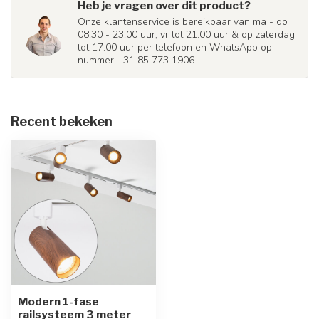
Heb je vragen over dit product?
Onze klantenservice is bereikbaar van ma - do
08.30 - 23.00 uur, vr tot 21.00 uur & op zaterdag
tot 17.00 uur per telefoon en WhatsApp op
nummer +31 85 773 1906
Recent bekeken
Modern 1-fase
railsysteem 3 meter