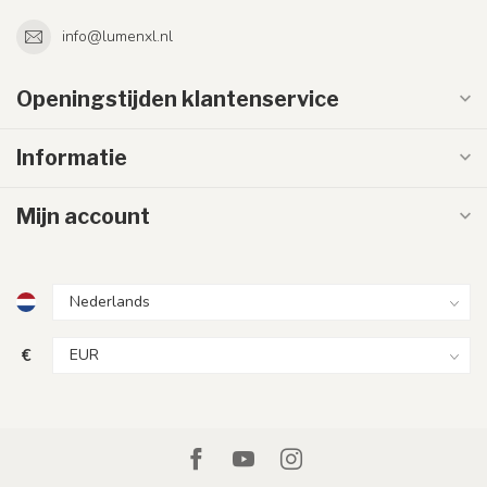
info@lumenxl.nl
Openingstijden klantenservice
Informatie
Mijn account
€