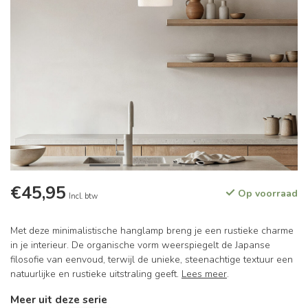
€45,95
Op voorraad
Incl. btw
Met deze minimalistische hanglamp breng je een rustieke charme
in je interieur. De organische vorm weerspiegelt de Japanse
filosofie van eenvoud, terwijl de unieke, steenachtige textuur een
natuurlijke en rustieke uitstraling geeft.
Lees meer
.
Meer uit deze serie