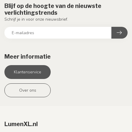
Blijf op de hoogte van de nieuwste
verlichtingstrends
Schrijf je in voor onze nieuwsbrief.
Meer informatie
Klantenservice
Over ons
LumenXL.nl