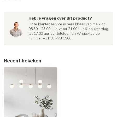
Heb je vragen over dit product?
Onze klantenservice is bereikbaar van ma - do
08.30 - 23.00 uur, vr tot 21.00 uur & op zaterdag
tot 17.00 uur per telefoon en WhatsApp op
nummer +31 85 773 1906
Recent bekeken