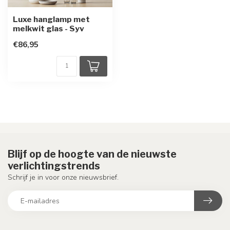
Luxe hanglamp met
melkwit glas - Syv
€86,95
Blijf op de hoogte van de nieuwste
verlichtingstrends
Schrijf je in voor onze nieuwsbrief.