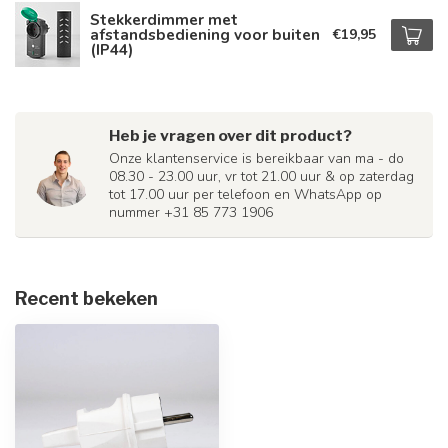
Stekkerdimmer met
afstandsbediening voor buiten
€19,95
(IP44)
Heb je vragen over dit product?
Onze klantenservice is bereikbaar van ma - do
08.30 - 23.00 uur, vr tot 21.00 uur & op zaterdag
tot 17.00 uur per telefoon en WhatsApp op
nummer +31 85 773 1906
Recent bekeken