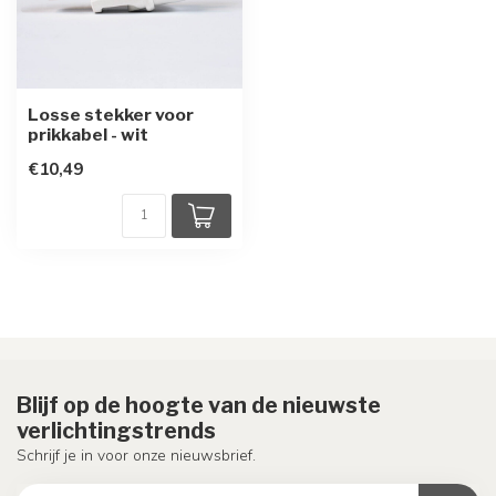
Losse stekker voor
prikkabel - wit
€10,49
Blijf op de hoogte van de nieuwste
verlichtingstrends
Schrijf je in voor onze nieuwsbrief.