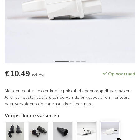
€10,49
Op voorraad
Incl. btw
Met een contrastekker kun je prikkabels doorkoppelbaar maken.
Je knipt het standaard uiteinde van de prikkabel af en monteert
daar vervolgens de contrastekker.
Lees meer
.
Vergelijkbare varianten