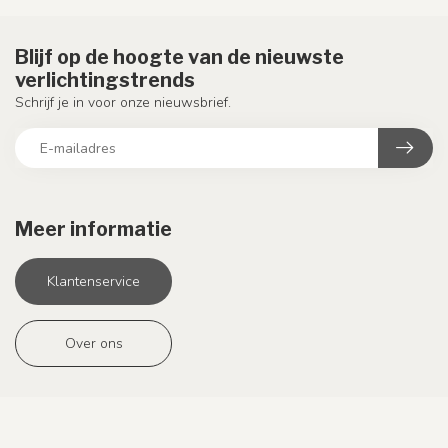
Blijf op de hoogte van de nieuwste
verlichtingstrends
Schrijf je in voor onze nieuwsbrief.
Meer informatie
Klantenservice
Over ons