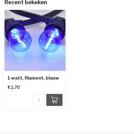
Recent bekeken
1 watt, filament, blauw
€1,70