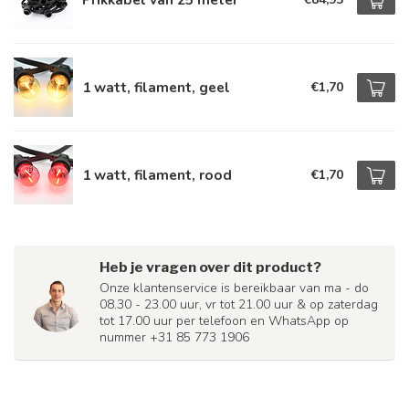
1 watt, filament, geel
€1,70
1 watt, filament, rood
€1,70
Heb je vragen over dit product?
Onze klantenservice is bereikbaar van ma - do
08.30 - 23.00 uur, vr tot 21.00 uur & op zaterdag
tot 17.00 uur per telefoon en WhatsApp op
nummer +31 85 773 1906