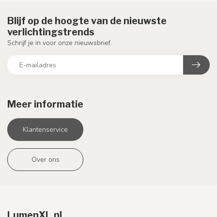
Blijf op de hoogte van de nieuwste
verlichtingstrends
Schrijf je in voor onze nieuwsbrief.
Meer informatie
Klantenservice
Over ons
LumenXL.nl