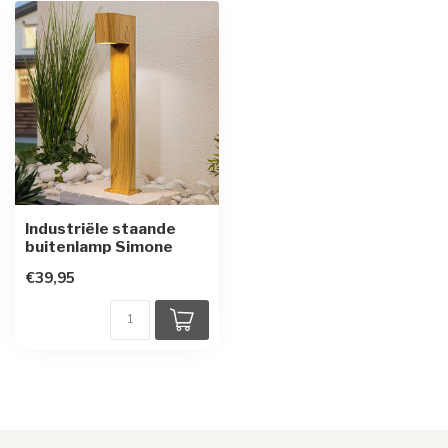
Industriële staande
buitenlamp Simone
€39,95