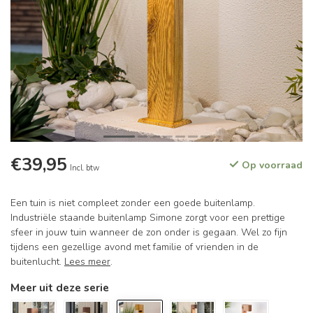
€39,95
Op voorraad
Incl. btw
Een tuin is niet compleet zonder een goede buitenlamp.
Industriële staande buitenlamp Simone zorgt voor een prettige
sfeer in jouw tuin wanneer de zon onder is gegaan. Wel zo fijn
tijdens een gezellige avond met familie of vrienden in de
buitenlucht.
Lees meer
.
Meer uit deze serie