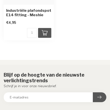
Industriële plafondspot
E14 fitting - Meshie
€4,95
Blijf op de hoogte van de nieuwste
verlichtingstrends
Schrijf je in voor onze nieuwsbrief.