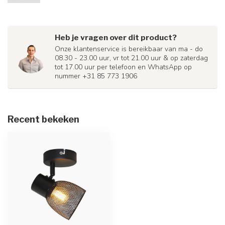
Heb je vragen over dit product?
Onze klantenservice is bereikbaar van ma - do
08.30 - 23.00 uur, vr tot 21.00 uur & op zaterdag
tot 17.00 uur per telefoon en WhatsApp op
nummer +31 85 773 1906
Recent bekeken