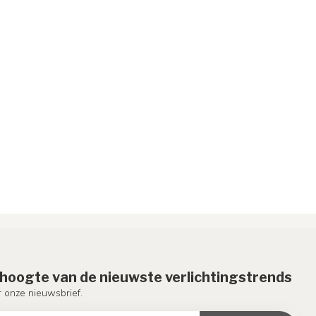
e hoogte van de nieuwste verlichtingstrends
or onze nieuwsbrief.