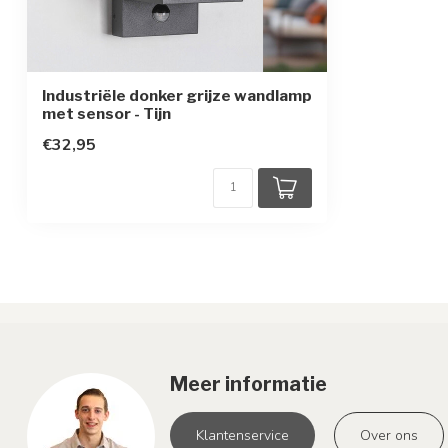
Industriële donker grijze wandlamp
met sensor - Tijn
€32,95
Meer informatie
Klantenservice
Over ons