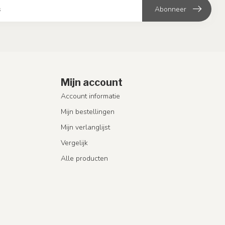
Abonneer
Mijn account
Account informatie
Mijn bestellingen
Mijn verlanglijst
Vergelijk
Alle producten