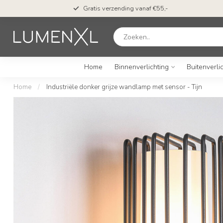
Gratis verzending vanaf €55,-
Home
Binnenverlichting
Buitenverli
Home
/
Industriële donker grijze wandlamp met sensor - Tijn