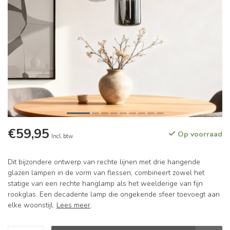
€59,95
Op voorraad
Incl. btw
Dit bijzondere ontwerp van rechte lijnen met drie hangende
glazen lampen in de vorm van flessen, combineert zowel het
statige van een rechte hanglamp als het weelderige van fijn
rookglas. Een decadente lamp die ongekende sfeer toevoegt aan
elke woonstijl.
Lees meer
.