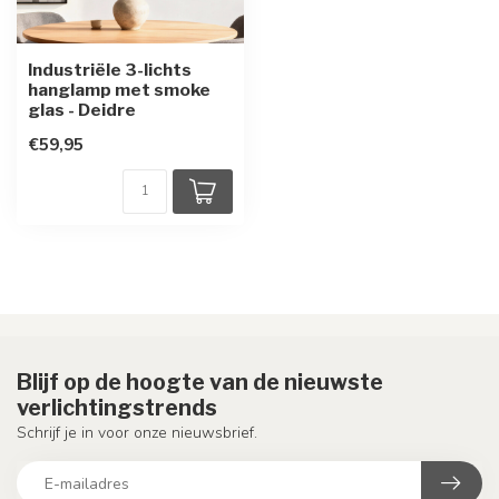
Industriële 3-lichts
hanglamp met smoke
glas - Deidre
€59,95
Blijf op de hoogte van de nieuwste
verlichtingstrends
Schrijf je in voor onze nieuwsbrief.