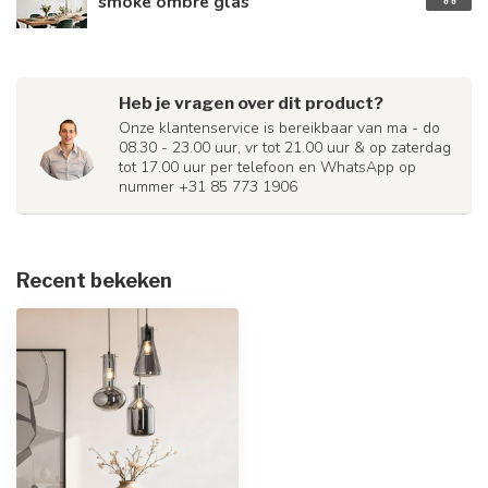
smoke ombre glas
Heb je vragen over dit product?
Onze klantenservice is bereikbaar van ma - do
08.30 - 23.00 uur, vr tot 21.00 uur & op zaterdag
tot 17.00 uur per telefoon en WhatsApp op
nummer +31 85 773 1906
Recent bekeken