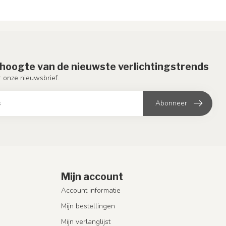
e hoogte van de nieuwste verlichtingstrends
or onze nieuwsbrief.
Abonneer
Mijn account
Account informatie
Mijn bestellingen
Mijn verlanglijst