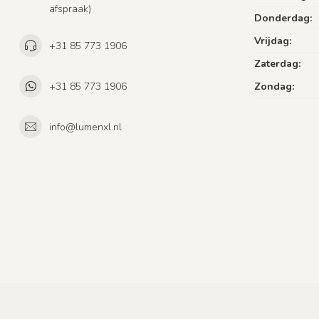
afspraak)
Donderdag:
Vrijdag:
+31 85 773 1906
Zaterdag:
+31 85 773 1906
Zondag:
info@lumenxl.nl