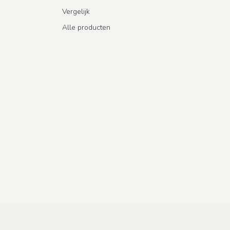
Vergelijk
Alle producten