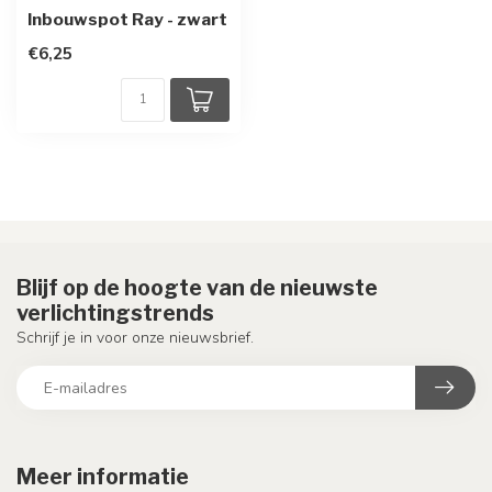
Inbouwspot Ray - zwart
€6,25
Blijf op de hoogte van de nieuwste
verlichtingstrends
Schrijf je in voor onze nieuwsbrief.
Meer informatie