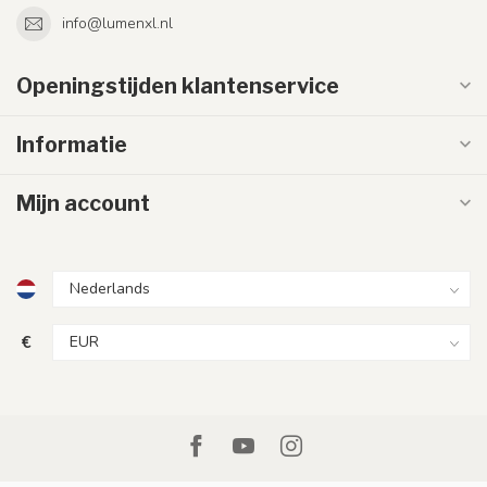
info@lumenxl.nl
Openingstijden klantenservice
Informatie
Mijn account
€