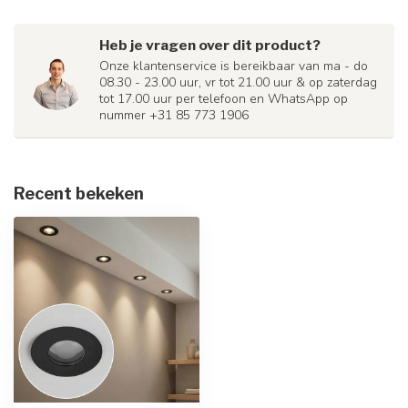
Heb je vragen over dit product?
Onze klantenservice is bereikbaar van ma - do
08.30 - 23.00 uur, vr tot 21.00 uur & op zaterdag
tot 17.00 uur per telefoon en WhatsApp op
nummer +31 85 773 1906
Recent bekeken