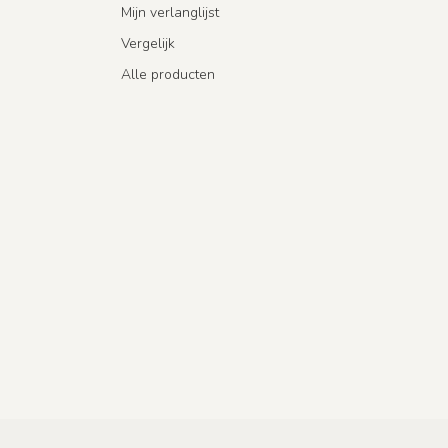
Mijn verlanglijst
Vergelijk
Alle producten