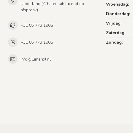
Nederland (Afhalen uitsluitend op
Woensdag:
afspraak)
Donderdag:
Vrijdag:
+31 85 773 1906
Zaterdag:
+31 85 773 1906
Zondag:
info@lumenxl.nl