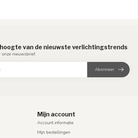
e hoogte van de nieuwste verlichtingstrends
or onze nieuwsbrief.
Abonneer
Mijn account
Account informatie
Mijn bestellingen