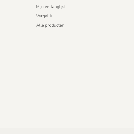
Mijn verlanglijst
Vergelijk
Alle producten