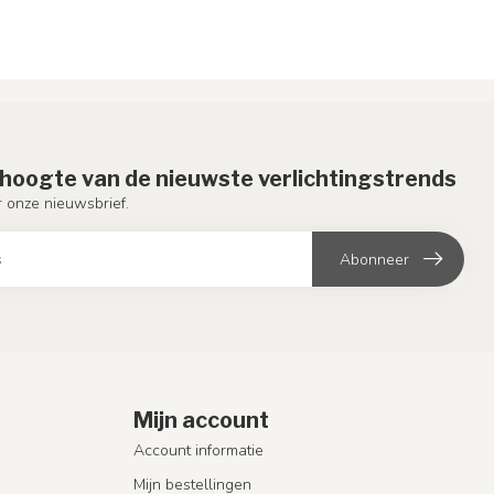
e hoogte van de nieuwste verlichtingstrends
or onze nieuwsbrief.
Abonneer
Mijn account
Account informatie
Mijn bestellingen