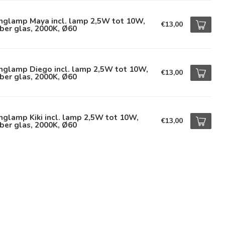
nglamp Maya incl. lamp 2,5W tot 10W,
€13,00
ber glas, 2000K, Ø60
nglamp Diego incl. lamp 2,5W tot 10W,
€13,00
ber glas, 2000K, Ø60
glamp Kiki incl. lamp 2,5W tot 10W,
€13,00
ber glas, 2000K, Ø60