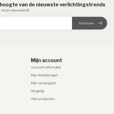
e hoogte van de nieuwste verlichtingstrends
or onze nieuwsbrief.
Abonneer
Mijn account
Account informatie
Mijn bestellingen
Mijn verlanglijst
Vergelijk
Alle producten