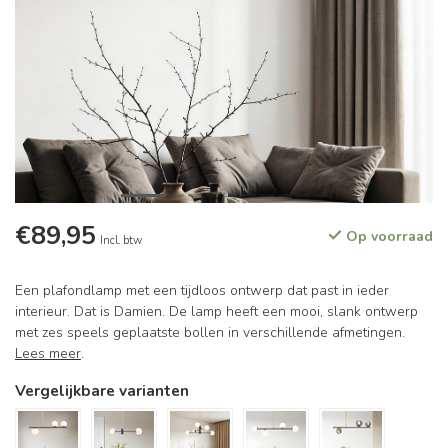
€89,95
Op voorraad
Incl. btw
Een plafondlamp met een tijdloos ontwerp dat past in ieder
interieur. Dat is Damien. De lamp heeft een mooi, slank ontwerp
met zes speels geplaatste bollen in verschillende afmetingen.
Lees meer
.
Vergelijkbare varianten