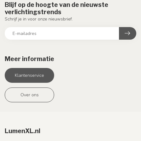
Blijf op de hoogte van de nieuwste
verlichtingstrends
Schrijf je in voor onze nieuwsbrief.
Meer informatie
Klantenservice
Over ons
LumenXL.nl