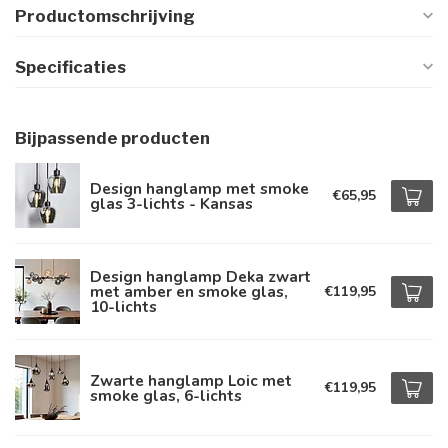
Productomschrijving
Specificaties
Bijpassende producten
Design hanglamp met smoke
€65,95
glas 3-lichts - Kansas
Design hanglamp Deka zwart
met amber en smoke glas,
€119,95
10-lichts
Zwarte hanglamp Loic met
€119,95
smoke glas, 6-lichts