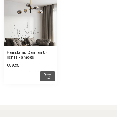
Hanglamp Damian 6-
lichts - smoke
€89,95