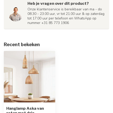
Heb je vragen over dit product?
Onze klantenservice is bereikbaar van ma - do
08.30 - 23.00 uur, vr tot 21.00 uur & op zaterdag
tot 17.00 uur per telefoon en WhatsApp op
nummer +31 85 773 1906
Recent bekeken
Hanglamp Aska van
rotan met drie