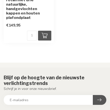
natuurlijke,
handgevlochten
kappen en houten
plafondplaat
€149,95
Blijf op de hoogte van de nieuwste
verlichtingstrends
Schrijf je in voor onze nieuwsbrief.