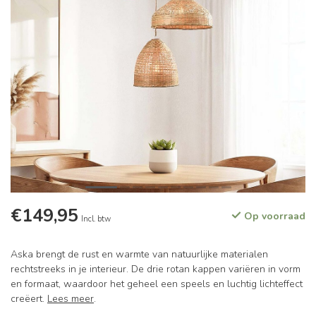
€149,95
Op voorraad
Incl. btw
Aska brengt de rust en warmte van natuurlijke materialen
rechtstreeks in je interieur. De drie rotan kappen variëren in vorm
en formaat, waardoor het geheel een speels en luchtig lichteffect
creëert.
Lees meer
.