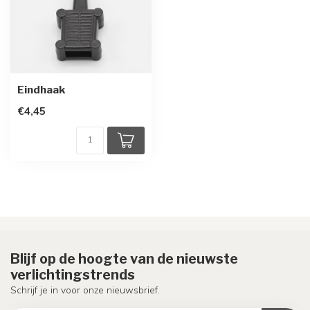
Eindhaak
€4,45
Blijf op de hoogte van de nieuwste
verlichtingstrends
Schrijf je in voor onze nieuwsbrief.