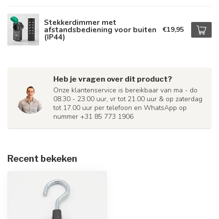
Stekkerdimmer met
afstandsbediening voor buiten
€19,95
(IP44)
Heb je vragen over dit product?
Onze klantenservice is bereikbaar van ma - do
08.30 - 23.00 uur, vr tot 21.00 uur & op zaterdag
tot 17.00 uur per telefoon en WhatsApp op
nummer +31 85 773 1906
Recent bekeken