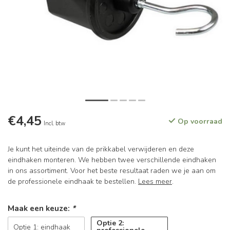
€4,45
Op voorraad
Incl. btw
Je kunt het uiteinde van de prikkabel verwijderen en deze
eindhaken monteren. We hebben twee verschillende eindhaken
in ons assortiment. Voor het beste resultaat raden we je aan om
de professionele eindhaak te bestellen.
Lees meer
.
Maak een keuze:
*
Optie 2:
Optie 1: eindhaak