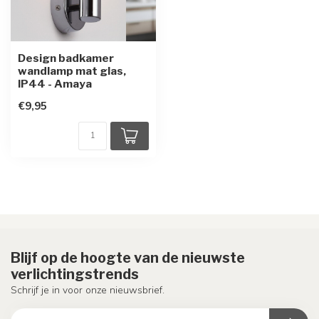
Design badkamer
wandlamp mat glas,
IP44 - Amaya
€9,95
Blijf op de hoogte van de nieuwste
verlichtingstrends
Schrijf je in voor onze nieuwsbrief.