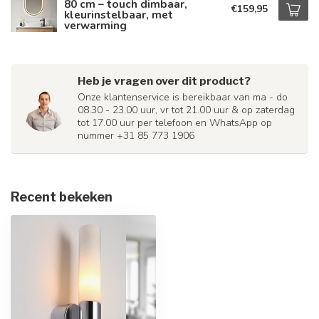
80 cm – touch dimbaar,
€159,95
kleurinstelbaar, met
verwarming
Heb je vragen over dit product?
Onze klantenservice is bereikbaar van ma - do
08.30 - 23.00 uur, vr tot 21.00 uur & op zaterdag
tot 17.00 uur per telefoon en WhatsApp op
nummer +31 85 773 1906
Recent bekeken