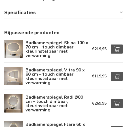
Specificaties
Bijpassende producten
Badkamerspiegel Shina 100 x
70 cm – touch dimbaar,
€219,95
kleurinstelbaar met
verwarming
Badkamerspiegel Vitra 90 x
60 cm – touch dimbaar,
€119,95
kleurinstelbaar met
verwarming
Badkamerspiegel Radi Ø80
cm – touch dimbaar,
€269,95
kleurinstelbaar met
verwarming
Badkamerspiegel Flare 60 x