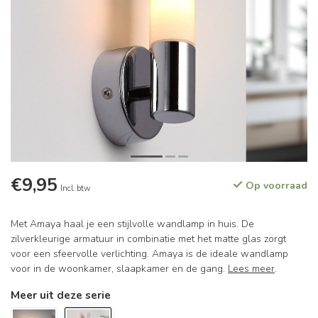
€9,95
Op voorraad
Incl. btw
Met Amaya haal je een stijlvolle wandlamp in huis. De
zilverkleurige armatuur in combinatie met het matte glas zorgt
voor een sfeervolle verlichting. Amaya is de ideale wandlamp
voor in de woonkamer, slaapkamer en de gang.
Lees meer
.
Meer uit deze serie