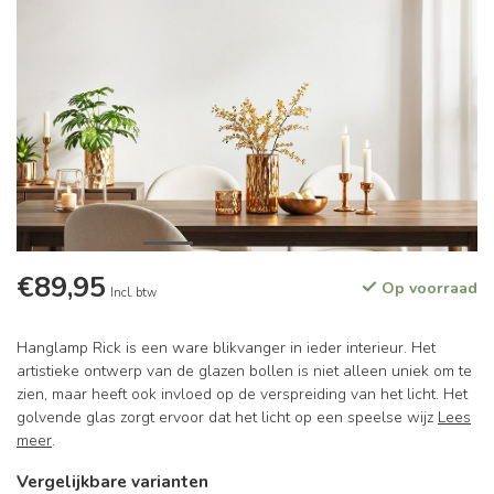
€89,95
Op voorraad
Incl. btw
Hanglamp Rick is een ware blikvanger in ieder interieur. Het
artistieke ontwerp van de glazen bollen is niet alleen uniek om te
zien, maar heeft ook invloed op de verspreiding van het licht. Het
golvende glas zorgt ervoor dat het licht op een speelse wijz
Lees
meer
.
Vergelijkbare varianten