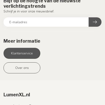
Blijf op de hoogte van de nieuwste
verlichtingstrends
Schrijf je in voor onze nieuwsbrief.
Meer informatie
Klantenservice
Over ons
LumenXL.nl