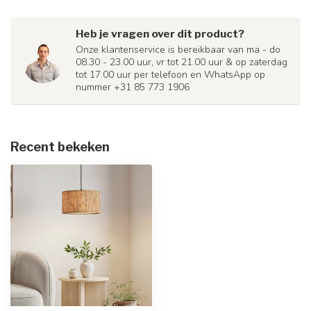
Heb je vragen over dit product?
Onze klantenservice is bereikbaar van ma - do
08.30 - 23.00 uur, vr tot 21.00 uur & op zaterdag
tot 17.00 uur per telefoon en WhatsApp op
nummer +31 85 773 1906
Recent bekeken