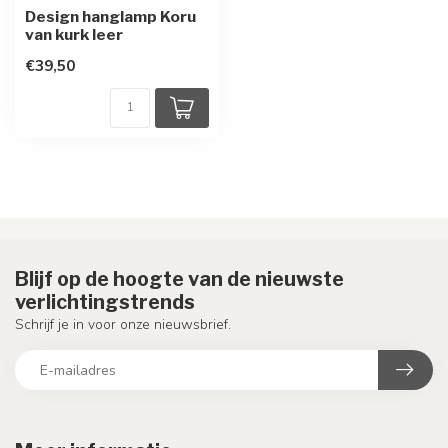
Design hanglamp Koru
van kurk leer
€39,50
Blijf op de hoogte van de nieuwste
verlichtingstrends
Schrijf je in voor onze nieuwsbrief.