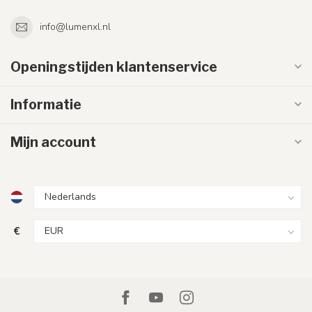
info@lumenxl.nl
Openingstijden klantenservice
Informatie
Mijn account
€