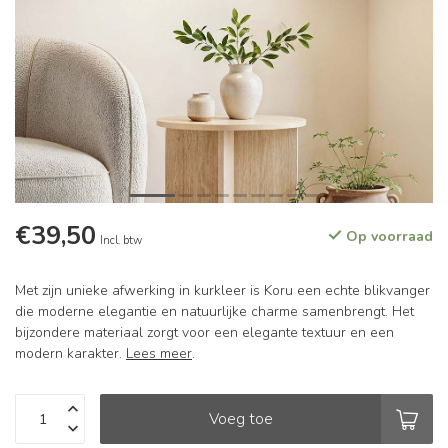
€39,50
Op voorraad
Incl. btw
Met zijn unieke afwerking in kurkleer is Koru een echte blikvanger
die moderne elegantie en natuurlijke charme samenbrengt. Het
bijzondere materiaal zorgt voor een elegante textuur en een
modern karakter.
Lees meer
.
Voeg toe