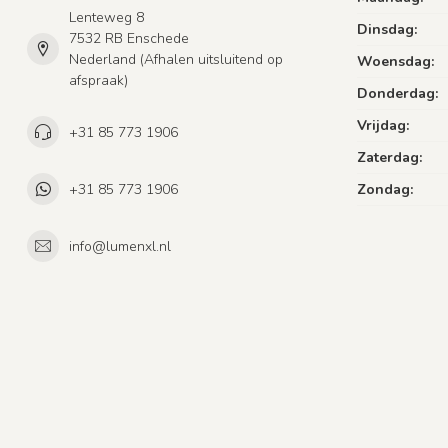
Lenteweg 8
Dinsdag:
7532 RB Enschede
Nederland (Afhalen uitsluitend op
Woensdag:
afspraak)
Donderdag:
Vrijdag:
+31 85 773 1906
Zaterdag:
+31 85 773 1906
Zondag:
info@lumenxl.nl