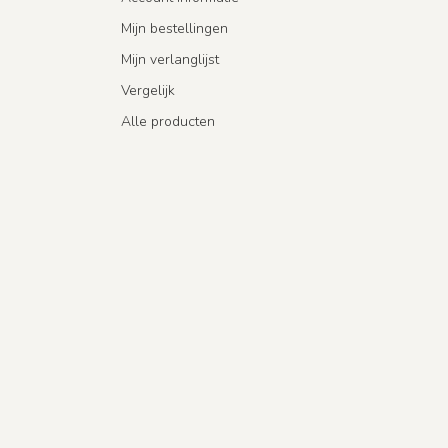
Mijn bestellingen
Mijn verlanglijst
Vergelijk
Alle producten