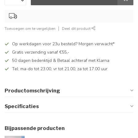
Toevoegen om te vergelijken
Deel dit product
Op werkdagen voor 23u besteld? Morgen verwacht*
Gratis verzending vanaf €55,-
50 dagen bedenktijd & Betaal achteraf met Klarna
Tel: ma-do tot 23.00, vr tot 21.00, za tot 17.00 uur
Productomschrijving
Specificaties
Bijpassende producten