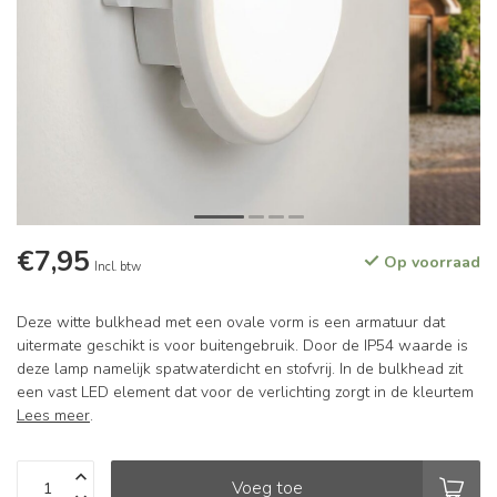
€7,95
Op voorraad
Incl. btw
Deze witte bulkhead met een ovale vorm is een armatuur dat
uitermate geschikt is voor buitengebruik. Door de IP54 waarde is
deze lamp namelijk spatwaterdicht en stofvrij. In de bulkhead zit
een vast LED element dat voor de verlichting zorgt in de kleurtem
Lees meer
.
Voeg toe