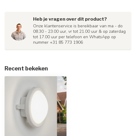
Heb je vragen over dit product?
Onze klantenservice is bereikbaar van ma - do
08.30 - 23.00 uur, vr tot 21.00 uur & op zaterdag
tot 17.00 uur per telefoon en WhatsApp op
nummer +31 85 773 1906
Recent bekeken