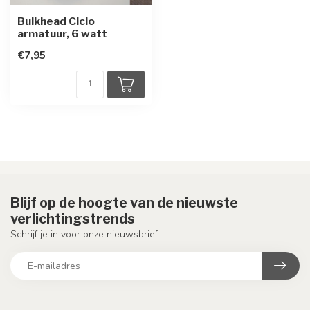
Bulkhead Ciclo
armatuur, 6 watt
€7,95
Blijf op de hoogte van de nieuwste
verlichtingstrends
Schrijf je in voor onze nieuwsbrief.