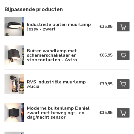
Bijpassende producten
Industriële buiten muurlamp
€35,95
Jessy - zwart
Buiten wandlamp met
schemerschakelaar en
€85,95
stopcontacten - Astro
RVS industriële muurlamp
€39,95
Alicia
Moderne buitenlamp Daniel
zwart met bewegings- en
€35,95
dag/nacht sensor