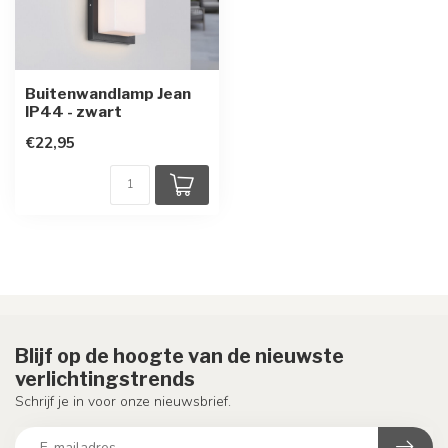
Buitenwandlamp Jean
IP44 - zwart
€22,95
Blijf op de hoogte van de nieuwste
verlichtingstrends
Schrijf je in voor onze nieuwsbrief.