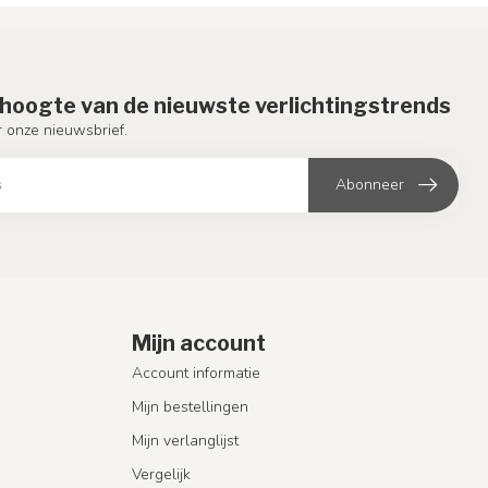
e hoogte van de nieuwste verlichtingstrends
or onze nieuwsbrief.
Abonneer
Mijn account
Account informatie
Mijn bestellingen
Mijn verlanglijst
Vergelijk