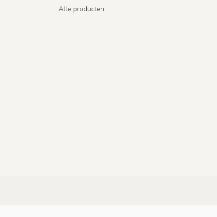
Alle producten