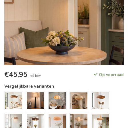
€45,95
Op voorraad
Incl. btw
Vergelijkbare varianten