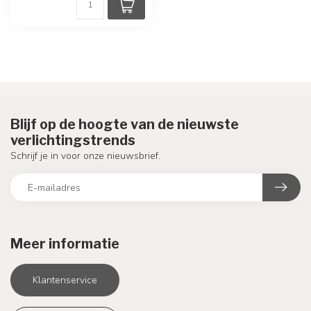
Blijf op de hoogte van de nieuwste
verlichtingstrends
Schrijf je in voor onze nieuwsbrief.
Meer informatie
Klantenservice