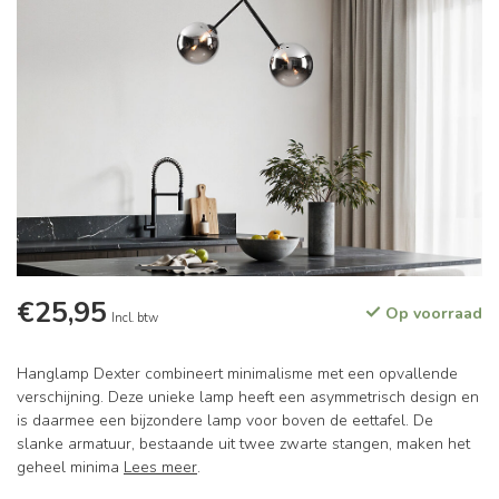
€25,95
Op voorraad
Incl. btw
Hanglamp Dexter combineert minimalisme met een opvallende
verschijning. Deze unieke lamp heeft een asymmetrisch design en
is daarmee een bijzondere lamp voor boven de eettafel. De
slanke armatuur, bestaande uit twee zwarte stangen, maken het
geheel minima
Lees meer
.