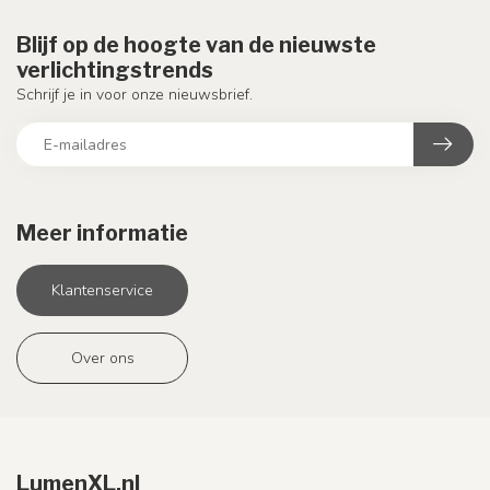
Blijf op de hoogte van de nieuwste
verlichtingstrends
Schrijf je in voor onze nieuwsbrief.
Meer informatie
Klantenservice
Over ons
LumenXL.nl