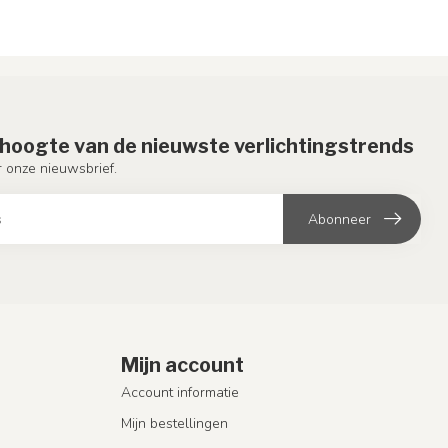
e hoogte van de nieuwste verlichtingstrends
or onze nieuwsbrief.
Abonneer
Mijn account
Account informatie
Mijn bestellingen