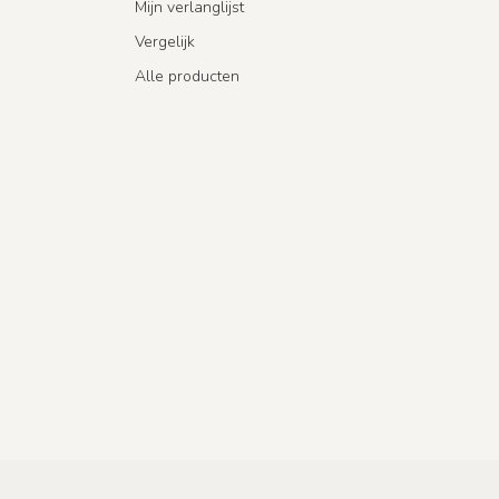
Mijn verlanglijst
Vergelijk
Alle producten