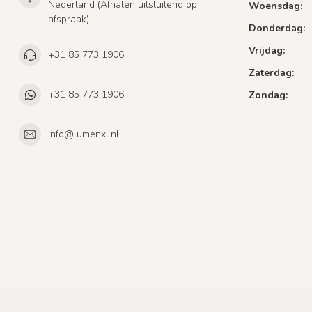
Nederland (Afhalen uitsluitend op
Woensdag:
afspraak)
Donderdag:
Vrijdag:
+31 85 773 1906
Zaterdag:
+31 85 773 1906
Zondag:
info@lumenxl.nl