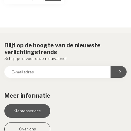
Blijf op de hoogte van de nieuwste
verlichtingstrends
Schrijf je in voor onze nieuwsbrief.
Meer informatie
Klantenservice
Over ons