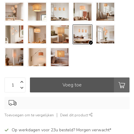
Voeg toe
Toevoegen om te vergelijken
Deel dit product
Op werkdagen voor 23u besteld? Morgen verwacht*