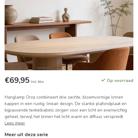
€69,95
Op voorraad
Incl. btw
Hanglamp Orza combineert drie zachte, bloemvormige linnen
kappen in een rustig, lineair design. De slanke plafondplaat en
bijpassende textielkabels zorgen voor een licht en evenwichtig
geheel, terwijl het linnen het licht warm en diffuus verspreidt.
Lees meer
.
Meer uit deze serie