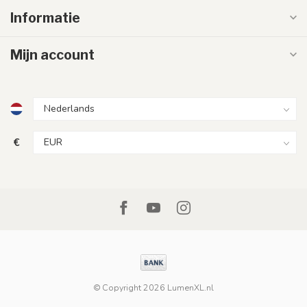
Informatie
Mijn account
€
© Copyright 2026 LumenXL.nl