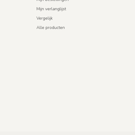
Mijn verlanglijst
Vergelijk
Alle producten