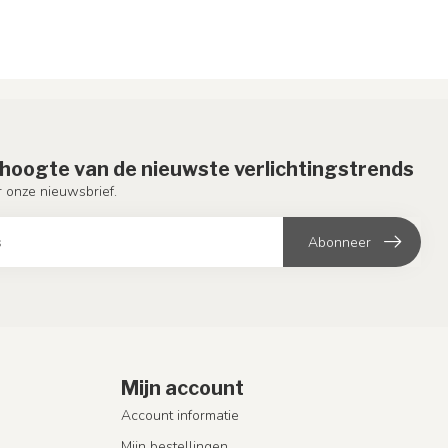
e hoogte van de nieuwste verlichtingstrends
or onze nieuwsbrief.
Abonneer
Mijn account
Account informatie
Mijn bestellingen