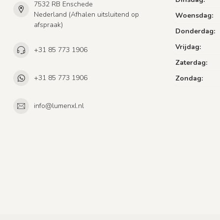
7532 RB Enschede
Nederland (Afhalen uitsluitend op
Woensdag:
afspraak)
Donderdag:
Vrijdag:
+31 85 773 1906
Zaterdag:
+31 85 773 1906
Zondag:
info@lumenxl.nl