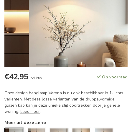
€42,95
Op voorraad
Incl. btw
Onze design hanglamp Verona is nu ook beschikbaar in 1-lichts
varianten. Met deze losse varianten van de druppelvormige
glazen kap kan je deze unieke stijl doortrekken door je gehele
woning.
Lees meer
.
Meer uit deze serie