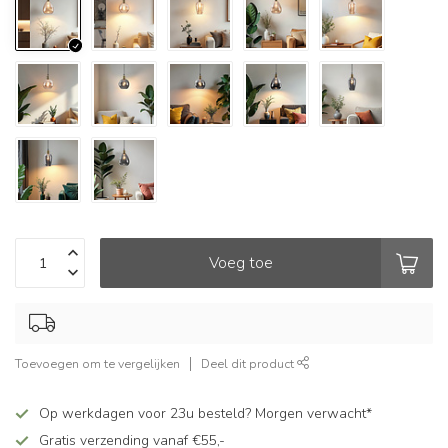
Voeg toe
Toevoegen om te vergelijken
Deel dit product
Op werkdagen voor 23u besteld? Morgen verwacht*
Gratis verzending vanaf €55,-