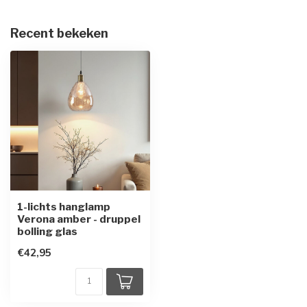
Recent bekeken
1-lichts hanglamp
Verona amber - druppel
bolling glas
€42,95