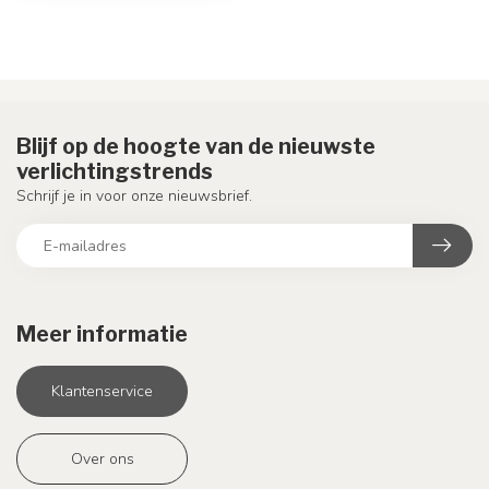
Blijf op de hoogte van de nieuwste
verlichtingstrends
Schrijf je in voor onze nieuwsbrief.
Meer informatie
Klantenservice
Over ons