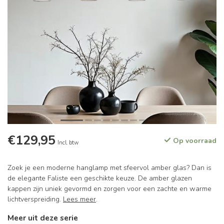
€129,95
Op voorraad
Incl. btw
Zoek je een moderne hanglamp met sfeervol amber glas? Dan is
de elegante Faliste een geschikte keuze. De amber glazen
kappen zijn uniek gevormd en zorgen voor een zachte en warme
lichtverspreiding.
Lees meer
.
Meer uit deze serie