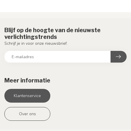
Blijf op de hoogte van de nieuwste
verlichtingstrends
Schrijf je in voor onze nieuwsbrief.
Meer informatie
Klantenservice
Over ons