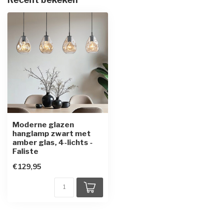
Moderne glazen
hanglamp zwart met
amber glas, 4-lichts -
Faliste
€129,95