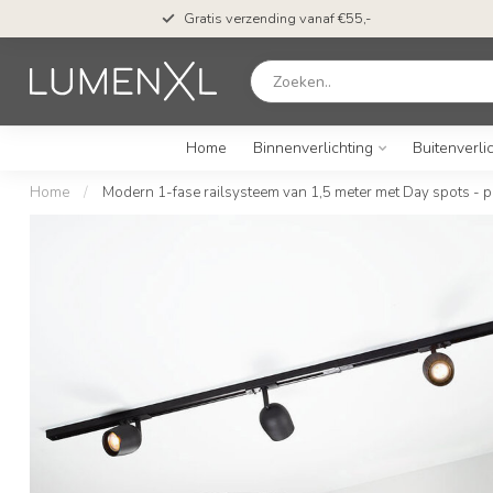
Gratis verzending vanaf €55,-
Home
Binnenverlichting
Buitenverli
Home
/
Modern 1-fase railsysteem van 1,5 meter met Day spots - 