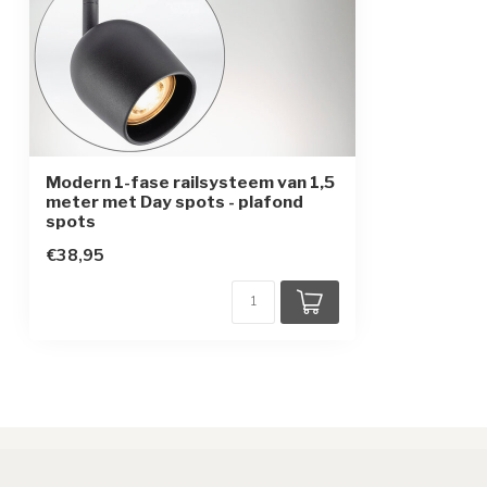
Modern 1-fase railsysteem van 1,5
meter met Day spots - plafond
spots
€38,95