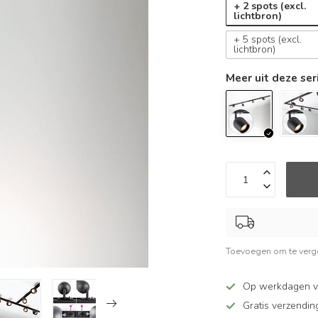
+ 2 spots (excl.
lichtbron)
+ 5 spots (excl.
lichtbron)
Meer uit deze ser
Toevoegen om te verge
Op werkdagen v
Gratis verzendin