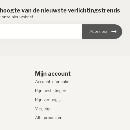
e hoogte van de nieuwste verlichtingstrends
or onze nieuwsbrief.
Abonneer
Mijn account
Account informatie
Mijn bestellingen
Mijn verlanglijst
Vergelijk
Alle producten